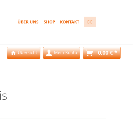
ÜBER UNS
SHOP
KONTAKT
DE