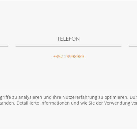
TELEFON
+352 28998989
griffe zu analysieren und Ihre Nutzererfahrung zu optimieren. Dur
tanden. Detaillierte Informationen und wie Sie der Verwendung vo
Impressum
Datenschutzhinweis