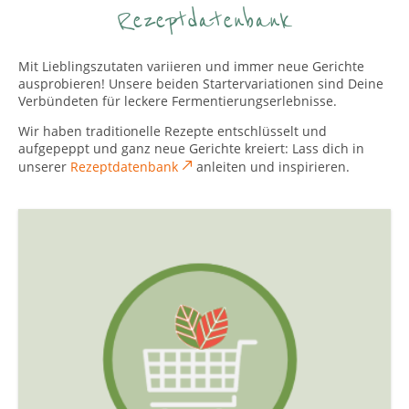
Rezeptdatenbank
Mit Lieblingszutaten variieren und immer neue Gerichte
ausprobieren! Unsere beiden Startervariationen sind Deine
Verbündeten für leckere Fermentierungserlebnisse.
Wir haben traditionelle Rezepte entschlüsselt und
aufgepeppt und ganz neue Gerichte kreiert: Lass dich in
unserer
Rezeptdatenbank
anleiten und inspirieren.