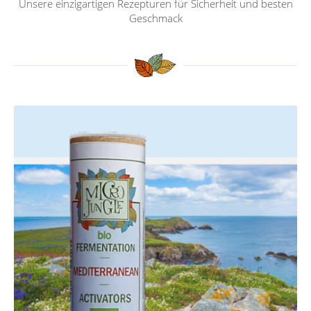
Unsere einzigartigen Rezepturen für Sicherheit und besten
Geschmack