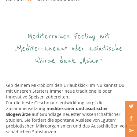
Mediterranes Feeling mit
„Mediterranean“ oder asiatische
Würze dank „Asian“
Gib deinem Mikrobiom den Urlaubskick! Im Nu kannst Du
mit unseren Starters immer neue traditionelle oder
innovative Speisen zubereiten.
Für die beste Geschmacksentwicklung sorgt die
Zusammensetzung
mediterraner und asiatischer
Biogewürze
auf Grundlage neuester wissenschaftlicher
Studien. Sie fördert die spontane Auslese von „guten“
probiotischen Mikroorganismen und das Ausschließen von
schädlichen Substanzen.